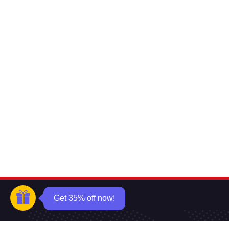
Get 35% off now!