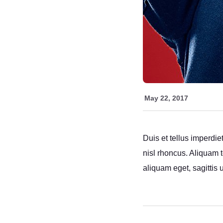
May 22, 2017
Duis et tellus imperdie
nisl rhoncus. Aliquam
aliquam eget, sagittis 